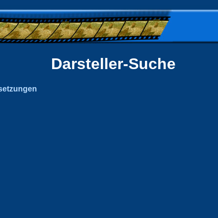
Darsteller-Suche
setzungen