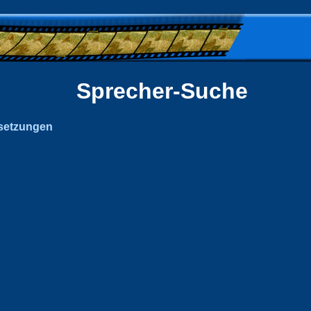
Sprecher-Suche
setzungen