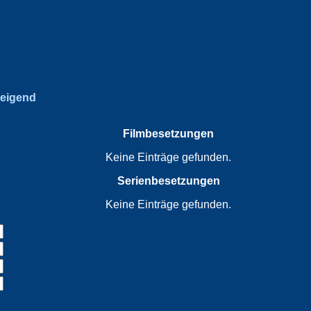
teigend
Filmbesetzungen
Keine Einträge gefunden.
Serienbesetzungen
Keine Einträge gefunden.