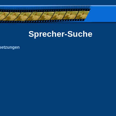
Sprecher-Suche
setzungen