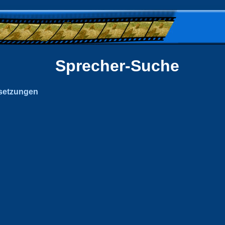
Sprecher-Suche
setzungen