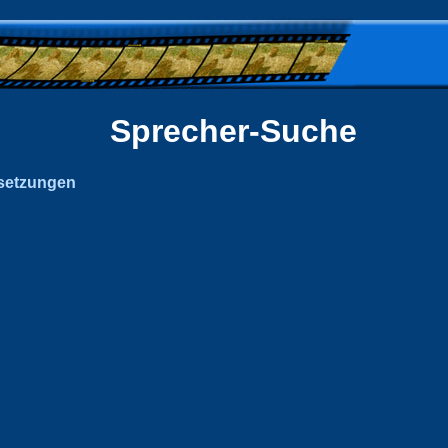
Sprecher-Suche
setzungen