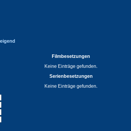
teigend
Filmbesetzungen
Keine Einträge gefunden.
Serienbesetzungen
Keine Einträge gefunden.