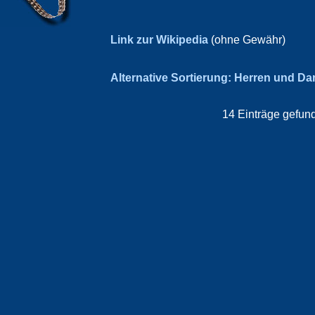
Link zur Wikipedia
(ohne Gewähr)
Alternative Sortierung: Herren und D
14 Einträge gefund