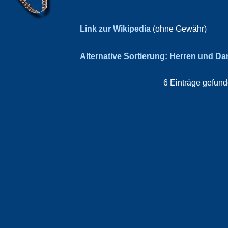
Link zur Wikipedia
(ohne Gewähr)
Alternative Sortierung: Herren und D
6 Einträge gefund