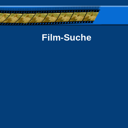
Film-Suche