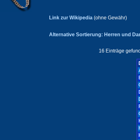
Link zur Wikipedia
(ohne Gewähr)
Alternative Sortierung: Herren und D
16 Einträge gefund