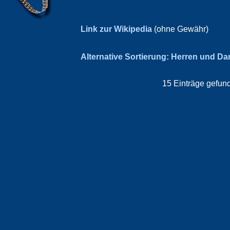
Link zur Wikipedia
(ohne Gewähr)
Alternative Sortierung: Herren und D
15 Einträge gefund