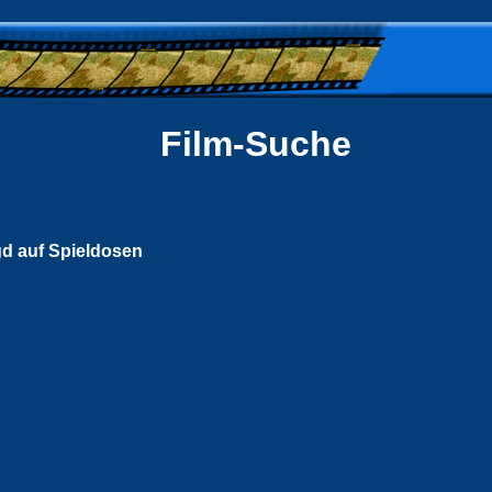
Film-Suche
d auf Spieldosen