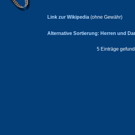
Link zur Wikipedia
(ohne Gewähr)
Alternative Sortierung: Herren und D
5 Einträge gefund