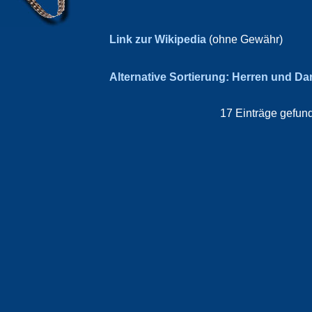
Link zur Wikipedia
(ohne Gewähr)
Alternative Sortierung: Herren und D
17 Einträge gefund