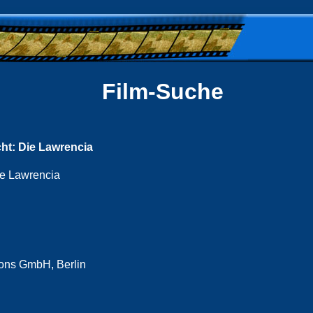
Film-Suche
cht: Die Lawrencia
e Lawrencia
ons GmbH, Berlin