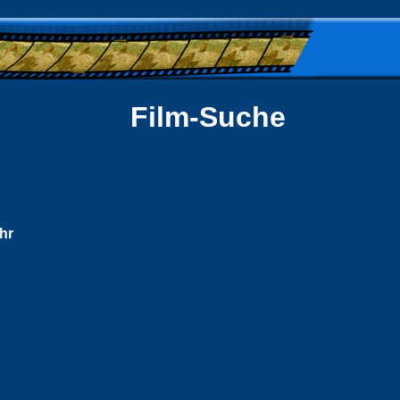
Film-Suche
hr