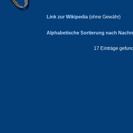
Link zur Wikipedia
(ohne Gewähr)
Alphabetische Sortierung nach Nach
17 Einträge gefund