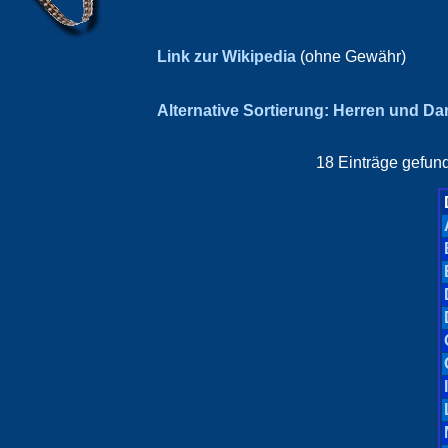
Link zur Wikipedia
(ohne Gewähr)
Alternative Sortierung: Herren und D
18 Einträge gefund