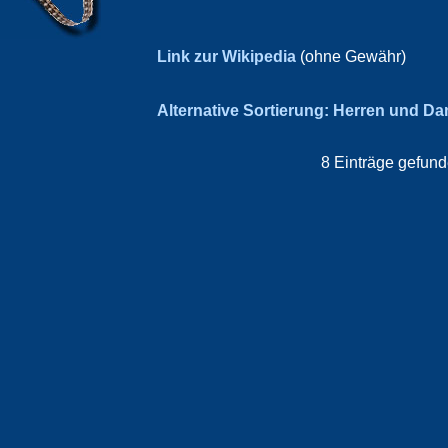
Link zur Wikipedia
(ohne Gewähr)
Alternative Sortierung: Herren und D
8 Einträge gefund