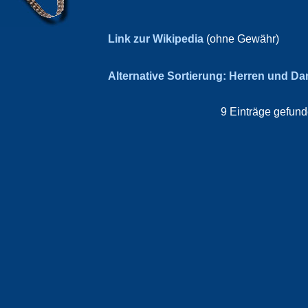
Link zur Wikipedia
(ohne Gewähr)
Alternative Sortierung: Herren und D
9 Einträge gefund