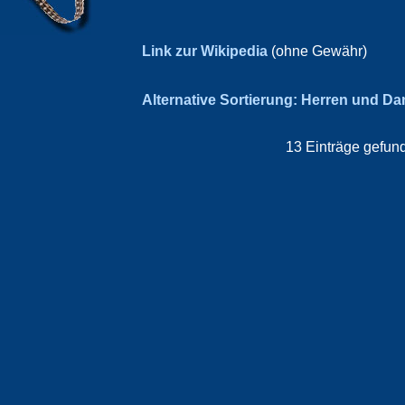
Link zur Wikipedia
(ohne Gewähr)
Alternative Sortierung: Herren und D
13 Einträge gefund