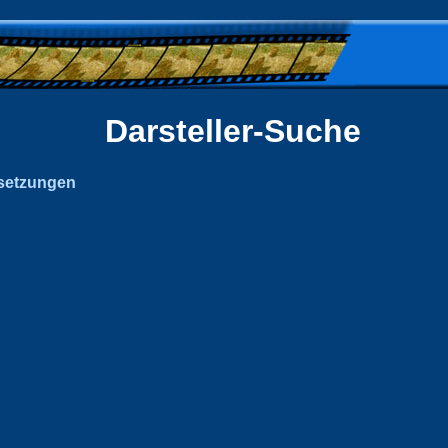
Darsteller-Suche
setzungen