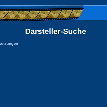
Darsteller-Suche
setzungen