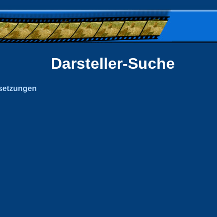
Darsteller-Suche
setzungen