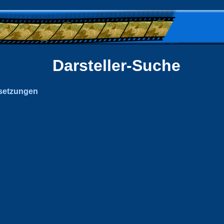
Darsteller-Suche
setzungen