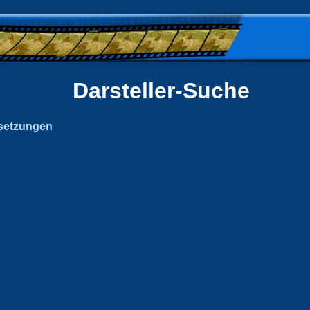
Darsteller-Suche
setzungen